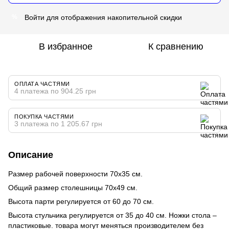
Войти
для отображения накопительной скидки
%
В избранное
К сравнению
ОПЛАТА ЧАСТЯМИ
4 платежа по 904.25 грн
ПОКУПКА ЧАСТЯМИ
3 платежа по 1 205.67 грн
Описание
Размер рабочей поверхности 70х35 см.
Общий размер столешницы 70х49 см.
Высота парти регулируется от 60 до 70 см.
Высота стульчика регулируется от 35 до 40 см. Ножки стола –
пластиковые. товара могут меняться производителем без