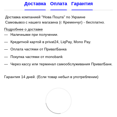
Доставка
Оплата
Гарантия
Доставка компанией "Нова Пошта" по Украине
Самовывоз с нашего магазина (г. Кременчуг) - бесплатно.
Подробнее о доставке
Наличными при получении.
Кредитной картой в privat24, LiqPay,
Mono Pay.
Оплата частями от ПриватБанка
Покупка частями от monobank
Через кассу или терминал самообслуживания ПриватБанк.
Гарантия 14 дней. (Если товар небыл в употреблении)