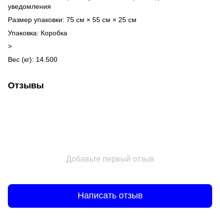
уведомления
Размер упаковки: 75 см × 55 см × 25 см
Упаковка: Коробка
>
Вес (кг): 14.500
Отзывы
Добавьте первый отзыв
Написать отзыв