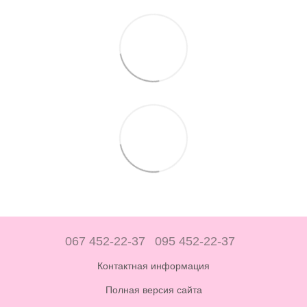
067 452-22-37
095 452-22-37
Контактная информация
Полная версия сайта