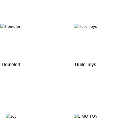
Homefort
Huile Toys