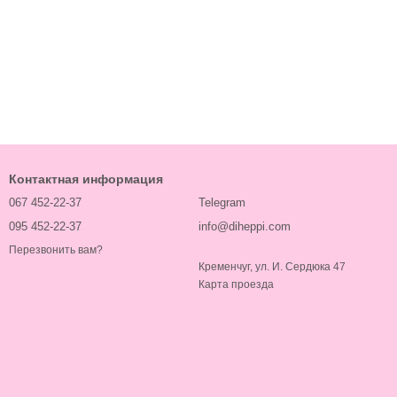
Контактная информация
067 452-22-37
Telegram
095 452-22-37
info@diheppi.com
Перезвонить вам?
Кременчуг, ул. И. Сердюка 47
Карта проезда