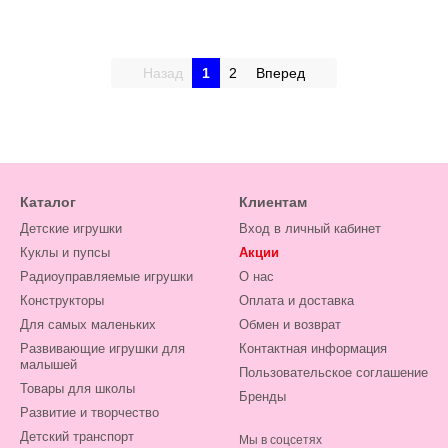
Назад
1
2
Вперед
Каталог
Клиентам
Детские игрушки
Вход в личный кабинет
Куклы и пупсы
Акции
Радиоуправляемые игрушки
О нас
Конструкторы
Оплата и доставка
Для самых маленьких
Обмен и возврат
Развивающие игрушки для
Контактная информация
малышей
Пользовательское соглашение
Товары для школы
Бренды
Развитие и творчество
Детский транспорт
Мы в соцсетях