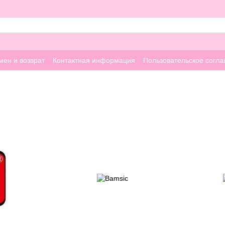
мен и возврат
Контактная информация
Пользовательское согл