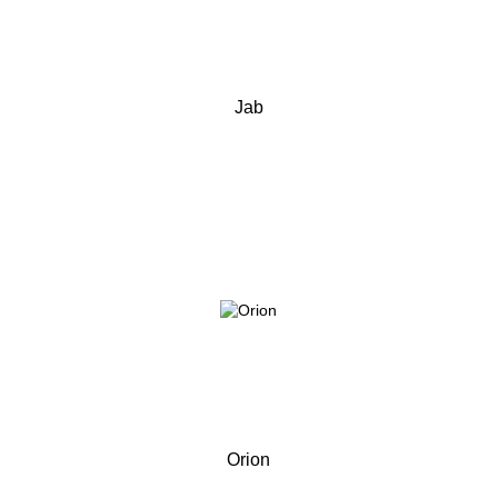
Jab
Orion