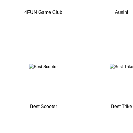
4FUN Game Club
Ausini
Best Scooter
Best Trike