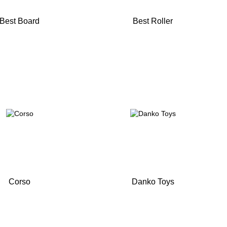
Best Board
Best Roller
Corso
Danko Toys