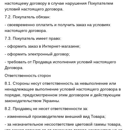
настоящему договору в случае нарушения Покупателем
условий настоящего договора.
7.2. Покупатель обязан:
- своевременно оплатить и получить заказ на условиях
настоящего договора.
7.3. Покупатель имеет право:
- оформить заказ в Интернет-магазине;
- оформить электронный договор;
- требовать от Продавца исполнения условий настоящего
Договора.
Ответственность сторон
8.1. Стороны несут ответственность за невыполнение или
ненадлежащее выполнение условий настоящего договора в
порядке, предусмотренном этим договором и действующим
законодательством Украины.
8.2. Продавец не несет ответственности за:
- измененный производителем внешний вид Товара;
- за незначительное несоответствие цветовой гаммы товара,