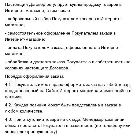
Настоящий Договор регулирует куплю-продажу товаров в
Интернет-магазине, в том числе:
- добровольный выбор Покупателем товаров в Интернет-
магазине;
- самостоятельное оформление Покупателем заказа в
Интернет-магазине;
- оплата Покупателем заказа, оформленного в Интернет-
магазине;
- обработка и доставка заказа Покупателю в собственность на
условиях настоящего Договора.
Порядок оформления заказа
4.1. Покупатель имеет право оформить заказ на любой товар,
представленный на Сайте Интернет-магазина и имеющийся в
наличии.
4.2. Каждая позиция может быть представлена в заказе в
любом количестве.
4.3. При отсутствии товара на складе, Менеджер компании
обязан поставить Покупателя в известность (по телефону или
через электронную почту).