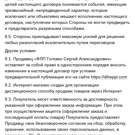
целей настоящего договора понимаются события, имеющие
чрезвычайный, непредвиденный характер, которые
исключают или объективно мешают исполнению настоящего
договора, наступление которых Стороны не могли предвидеть
и предотвратить разумными способами.
8.5. Стороны прикладывают максимум усилий для решения
любых разногласий исключительно путем переговоров.
Другие условия
9.1. Продавец «ФЛП Головко Сергей Александрович»
оставляет за собой право в одностороннем порядке вносить
изменения в настоящий договор при условии
предварительной публикации его на сайте
https://diheppi.com
9.2. Интернет-магазин создан для организации
дистанционного способа продажи товаров через Интернет.
9.3. Покупатель несет ответственность за достоверность
указанной при оформлении заказа информации. При этом,
при осуществлении акцепта (оформлении заказа и
последующей оплаты товара) Покупатель предоставляет
Продавцу свое безоговорочное согласие на сбор, обработку,
хранение, использование своих персональных данных, в