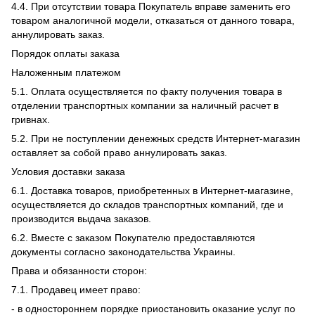
4.4. При отсутствии товара Покупатель вправе заменить его
товаром аналогичной модели, отказаться от данного товара,
аннулировать заказ.
Порядок оплаты заказа
Наложенным платежом
5.1. Оплата осуществляется по факту получения товара в
отделении транспортных компании за наличный расчет в
гривнах.
5.2. При не поступлении денежных средств Интернет-магазин
оставляет за собой право аннулировать заказ.
Условия доставки заказа
6.1. Доставка товаров, приобретенных в Интернет-магазине,
осуществляется до складов транспортных компаний, где и
производится выдача заказов.
6.2. Вместе с заказом Покупателю предоставляются
документы согласно законодательства Украины.
Права и обязанности сторон:
7.1. Продавец имеет право:
- в одностороннем порядке приостановить оказание услуг по