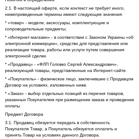
2.1. В настоящей оферте, если контекст не требует иного,
нижеприведенные термины имеют следующие значения:
* «товар» - модели, аксессуары, комплектующие и
сопроводительные предметы;
* «Интернет-магазин» - в соответствии с Законом Украины «об
электронной коммерции», средство для представления или
реализации товара, работы или услуги путем совершения
электронной сделки.
* «Продавец» - «ФЛП Головко Сергей Александрович»,
реализующий товары, представленные на Интернет-сайте.
* «Покупатель» - физическое лицо, заключившее с Продавцом
Договор на условиях, изложенных ниже.
* «Заказ» - выбор отдельных позиций из перечня товаров,
указанных Покупателем при размещении заказа и проведении
оплаты.
Предмет Договора
3.1. Продавец обязуется передать в собственность
Покупателя Товар, а Покупатель обязуется оплатить и
принять Товар на условиях данного Договора.