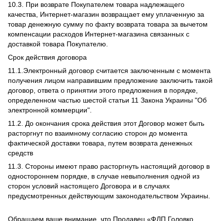
10.3. При возврате Покупателем товара надлежащего
качества, Интернет-магазин возвращает ему уплаченную за
товар денежную сумму по факту возврата товара за вычетом
компенсации расходов Интернет-магазина связанных с
доставкой товара Покупателю.
Срок действия договора
11.1.Электронный договор считается заключенным с момента
получения лицом направившим предложение заключить такой
договор, ответа о принятии этого предложения в порядке,
определенном частью шестой статьи 11 Закона Украины "Об
электронной коммерции".
11.2. До окончания срока действия этот Договор может быть
расторгнут по взаимному согласию сторон до момента
фактической доставки товара, путем возврата денежных
средств
11.3. Стороны имеют право расторгнуть настоящий договор в
одностороннем порядке, в случае невыполнения одной из
сторон условий настоящего Договора и в случаях
предусмотренных действующим законодательством Украины.
Обращаем ваше внимание, что Продавец «ФЛП Головко