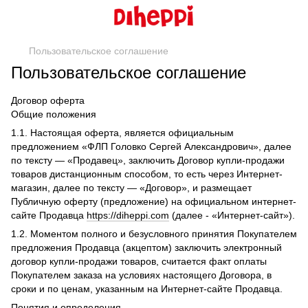
Пользовательское соглашение
Пользовательское соглашение
Договор оферта
Общие положения
1.1. Настоящая оферта, является официальным
предложением «ФЛП Головко Сергей Александрович», далее
по тексту — «Продавец», заключить Договор купли-продажи
товаров дистанционным способом, то есть через Интернет-
магазин, далее по тексту — «Договор», и размещает
Публичную оферту (предложение) на официальном интернет-
сайте Продавца
https://diheppi.com
(далее - «Интернет-сайт»).
1.2. Моментом полного и безусловного принятия Покупателем
предложения Продавца (акцептом) заключить электронный
договор купли-продажи товаров, считается факт оплаты
Покупателем заказа на условиях настоящего Договора, в
сроки и по ценам, указанным на Интернет-сайте Продавца.
Понятия и определения