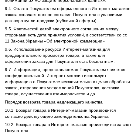
понимании ЗУ «О защите персональных данных».
9.4. Оплата Покупателем оформленного в Интернет-магазине
заказа означает полное согласие Покупателя с условиями
договора купли-продажи (публичной оферты)
9.5. Фактической датой электронного соглашения между
сторонами есть дата принятия условий, в соответствии со ст.
11 Закона Украины «Об электронной коммерции»
9.6. Использование ресурса Интернет-магазина для
предварительного просмотра товара, а также для
оформления заказа для Покупателя есть бесплатным.
9.7. Информация, предоставляемая Покупателем является
конфиденциальной. Интернет-магазин использует
информацию о Покупателе исключительно в целях обработки
заказа, отправления уведомлений Покупателю, доставки
товара, осуществления взаиморасчетов и др.
Порядок возврата товара надлежащего качества
10.1. Возврат товара в Интернет-магазин производится
согласно действующего законодательства Украины.
10.2. Возврат товара в Интернет-магазин производится за счет
Покупателя.