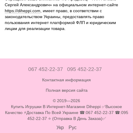
Сергей Александрович» на официальном интернет-сайте
https://diheppi.com
, имеет право, в соответствии с
законодательством Украины, предоставлять право
пользования интернет платформой ФЛП и юридическим
лицам для реализации товара.
067 452-22-37
095 452-22-37
Контактная информация
Полная версия сайта
© 2019—2026
Купить Игрушки В Интернет-Магазине Diheppi ✅Высокое
Качество ⚡Доставка По Всей Украине ☎:067 452-22-37 ☎:095
452-22-37 ⭐ (Отправка В День Заказа)✅
Укр
Рус