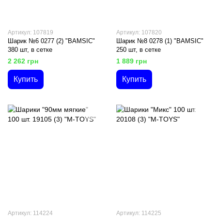
Артикул: 107819
Артикул: 107820
Шарик №6 0277 (2) "BAMSIC"
Шарик №8 0278 (1) "BAMSIC"
380 шт, в сетке
250 шт, в сетке
2 262 грн
1 889 грн
Купить
Купить
Артикул: 114224
Артикул: 114225