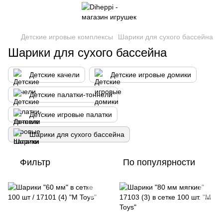
Детские игровые комплексы
Шарики для сухого бассейна
Шарики для сухого бассейна
Детские качели
Детские игровые домики
Детские палатки-тоннели
Детские игровые палатки
Шарики для сухого бассейна
Фильтр
По популярности