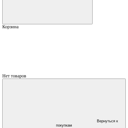
Корзина
Нет товаров
Вернуться к
покупкам