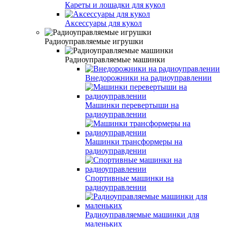
Кареты и лошадки для кукол
Аксессуары для кукол
Радиоуправляемые игрушки
Радиоуправляемые машинки
Внедорожники на радиоуправлении
Машинки перевертыши на
радиоуправлении
Машинки трансформеры на
радиоуправдении
Спортивные машинки на
радиоуправлении
Радиоуправляемые машинки для
маленьких