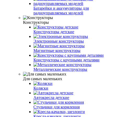
Батарейки и аккумуляторы для
радиоуправляемых моделей
Конструкторы
Конструкторы детские
Электронные конструкторы
Магнитные конструкторы
Конструкторы с крупными деталями
Металлические конструкторы
Для самых маленьких
Коляски
Автокресла детские
Стульчики для кормления
Кресла-качалки, шезлонги