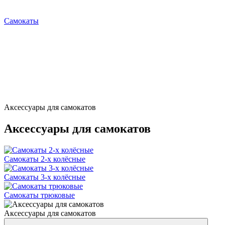
Самокаты
Аксессуары для самокатов
Аксессуары для самокатов
Самокаты 2-х колёсные
Самокаты 3-х колёсные
Самокаты трюковые
Аксессуары для самокатов