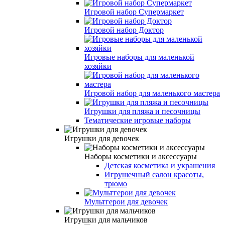
Игровой набор Супермаркет
Игровой набор Доктор
Игровые наборы для маленькой
хозяйки
Игровой набор для маленького мастера
Игрушки для пляжа и песочницы
Тематические игровые наборы
Игрушки для девочек
Наборы косметики и аксессуары
Детская косметика и украшения
Игрушечный салон красоты,
трюмо
Мультгерои для девочек
Игрушки для мальчиков