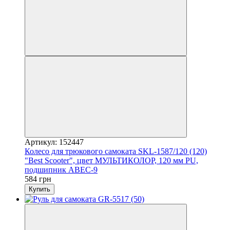
Артикул: 152447
Колесо для трюкового самоката SKL-1587/120 (120)
"Best Scooter", цвет МУЛЬТИКОЛОР, 120 мм PU,
подшипник ABEC-9
584 грн
Купить