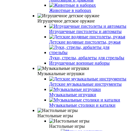
Животные в наборах
Игрушечное детское оружие
Игрушечные пистолеты и автоматы
Детские водяные пистолеты, ружья
Луки, стрелы, арбалеты для стрельбы
Игрушечные военные наборы
Музыкальные игрушки
Детские музыкальные инструменты
Музыкальные игрушки
Музыкальные столики и каталки
Настольные игры
Настольные игры