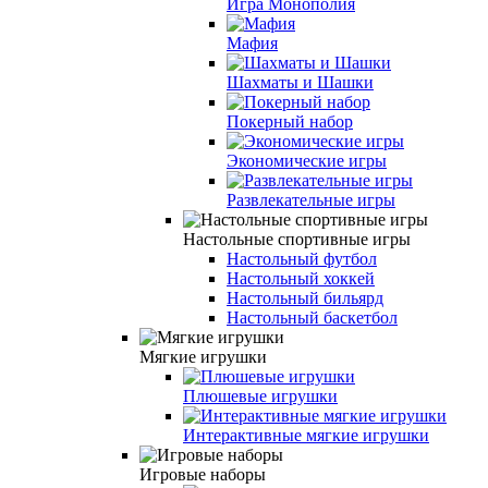
Игра Монополия
Мафия
Шахматы и Шашки
Покерный набор
Экономические игры
Развлекательные игры
Настольные спортивные игры
Настольный футбол
Настольный хоккей
Настольный бильярд
Настольный баскетбол
Мягкие игрушки
Плюшевые игрушки
Интерактивные мягкие игрушки
Игровые наборы