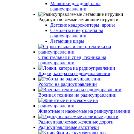
Машинки для дрифта на
радиоуправлении
Радиоуправляемые летающие игрушки
Детские квадрокоптеры, дроны
Самолеты и вертолеты на
радиоуправлении
Летающие шары
Строительная и спец. техника на
радиоуправлении
Лодки, катера на радиоуправлении
Роботы на радиоуправлении
Военная техника на радиоуправлении
Животные и насекомые на радиоуправлении
Радиоуправляемые железные дороги
Радиоуправляемые автотреки