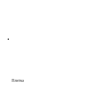
Плитка