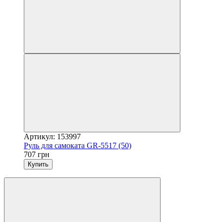
Артикул: 153997
Руль для самоката GR-5517 (50)
707 грн
Купить