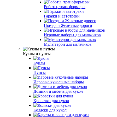
Роботы, трансформеры
Гаражи и автотреки
Поезда и Железные дороги
Игровые наборы для мальчиков
Мультгерои для мальчиков
Куклы и пупсы
Куклы
Пупсы
Игровые кукольные наборы
Домики и мебель для кукол
Кроватки для кукол
Коляски для кукол