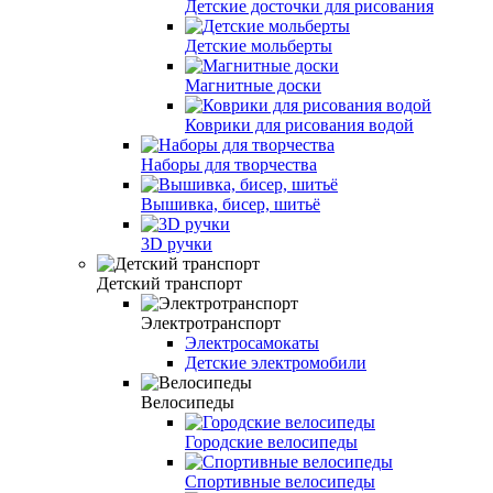
Детские досточки для рисования
Детские мольберты
Магнитные доски
Коврики для рисования водой
Наборы для творчества
Вышивка, бисер, шитьё
3D ручки
Детский транспорт
Электротранспорт
Электросамокаты
Детские электромобили
Велосипеды
Городские велосипеды
Спортивные велосипеды