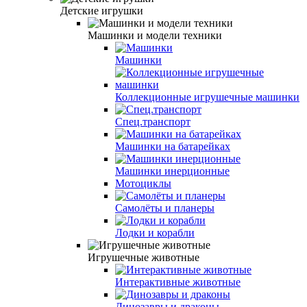
Детские игрушки
Машинки и модели техники
Машинки
Коллекционные игрушечные машинки
Спец.транспорт
Машинки на батарейках
Машинки инерционные
Мотоциклы
Самолёты и планеры
Лодки и корабли
Игрушечные животные
Интерактивные животные
Динозавры и драконы