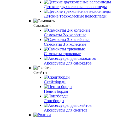
Детские двухколесные велосипеды
Детские трехколёсные велосипеды
Самокаты
Самокаты 2-х колёсные
Самокаты 3-х колёсные
Самокаты трюковые
Аксессуары для самокатов
Скейты
Скейтборди
Пенни борды
Лонгборды
Аксессуары для скейтов