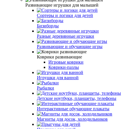
Развивающие игрушки для малышей
Сортеры и логики для детей
Бизиборды
Разные деревянные игрушки
Развивающие и обучающие игры
Коврики развивающие
Игровые коврики
Коврики-пазлы
Игрушки для ванной
Рыбалки
Детские ноутбуки, планшеты, телефоны
Интерактивные обучающие плакаты
Магниты для досок, холодильников