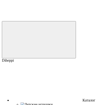
Diheppi
Каталог