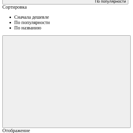
По популярности
Сортировка
Сначала дешевле
По популярности
По названию
Отображение