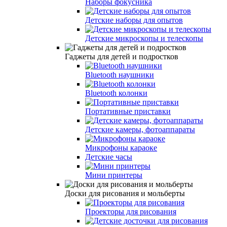
Наборы фокусника
Детские наборы для опытов
Детские микроскопы и телескопы
Гаджеты для детей и подростков
Bluetooth наушники
Bluetooth колонки
Портативные приставки
Детские камеры, фотоаппараты
Микрофоны караоке
Детские часы
Мини принтеры
Доски для рисования и мольберты
Проекторы для рисования