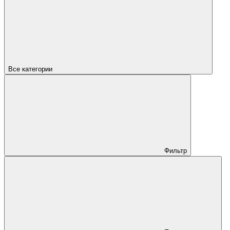
Все категории
Фильтр