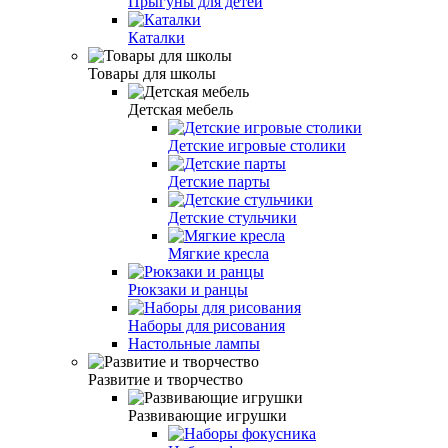
Прыгуны для детей
Каталки
Товары для школы
Детская мебель
Детские игровые столики
Детские парты
Детские стульчики
Мягкие кресла
Рюкзаки и ранцы
Наборы для рисования
Настольные лампы
Развитие и творчество
Развивающие игрушки