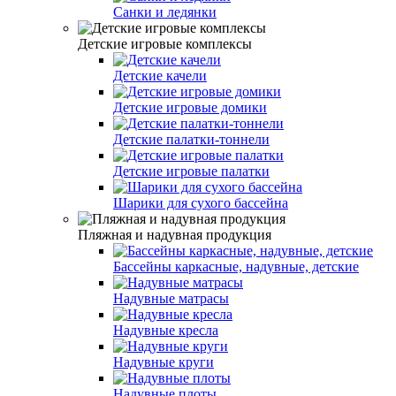
Санки и ледянки
Детские игровые комплексы
Детские качели
Детские игровые домики
Детские палатки-тоннели
Детские игровые палатки
Шарики для сухого бассейна
Пляжная и надувная продукция
Бассейны каркасные, надувные, детские
Надувные матрасы
Надувные кресла
Надувные круги
Надувные плоты