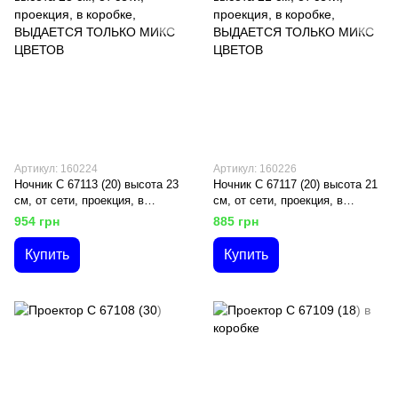
Артикул: 160224
Артикул: 160226
Ночник C 67113 (20) высота 23
Ночник C 67117 (20) высота 21
см, от сети, проекция, в
см, от сети, проекция, в
коробке, ВЫДАЕТСЯ ТОЛЬКО
коробке, ВЫДАЕТСЯ ТОЛЬКО
954 грн
885 грн
МИКС ЦВЕТОВ
МИКС ЦВЕТОВ
Купить
Купить