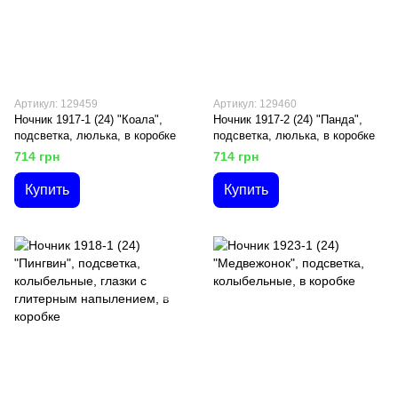
Артикул: 129459
Артикул: 129460
Ночник 1917-1 (24) "Коала",
Ночник 1917-2 (24) "Панда",
подсветка, люлька, в коробке
подсветка, люлька, в коробке
714 грн
714 грн
Купить
Купить