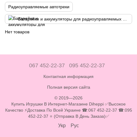
Радиоуправляемые автотреки
Батарейки и аккумуляторы для радиоуправляемых моделей
Нет товаров
067 452-22-37
095 452-22-37
Контактная информация
Полная версия сайта
© 2019—2026
Купить Игрушки В Интернет-Магазине Diheppi ✅Высокое
Качество ⚡Доставка По Всей Украине ☎:067 452-22-37 ☎:095
452-22-37 ⭐ (Отправка В День Заказа)✅
Укр
Рус