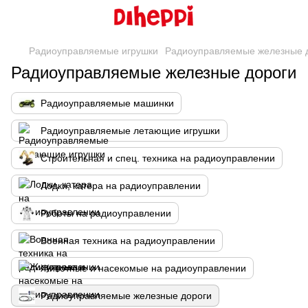
Радиоуправляемые игрушки
Радиоуправляемые железные 
Радиоуправляемые железные дороги
Радиоуправляемые машинки
Радиоуправляемые летающие игрушки
Строительная и спец. техника на радиоуправлении
Лодки, катера на радиоуправлении
Роботы на радиоуправлении
Военная техника на радиоуправлении
Животные и насекомые на радиоуправлении
Радиоуправляемые железные дороги