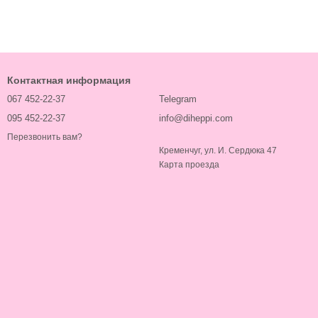
Контактная информация
067 452-22-37
Telegram
095 452-22-37
info@diheppi.com
Перезвонить вам?
Кременчуг, ул. И. Сердюка 47
Карта проезда