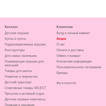
Каталог
Клиентам
Детские игрушки
Вход в личный кабинет
Куклы и пупсы
Акции
Радиоуправляемые игрушки
О нас
Конструкторы
Оплата и доставка
Для самых маленьких
Обмен и возврат
Развивающие игрушки для
Контактная информация
малышей
Пользовательское соглашение
Товары для школы
Бренды
Развитие и творчество
Детский транспорт
Мы в соцсетях
Спортивные товары SELECT
Прогулки и активный отдых
Детские игровые комплексы
Пляжная и надувная