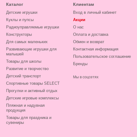
Каталог
Клиентам
Детские игрушки
Вход в личный кабинет
Куклы и пупсы
Акции
Радиоуправляемые игрушки
О нас
Конструкторы
Оплата и доставка
Для самых маленьких
Обмен и возврат
Развивающие игрушки для
Контактная информация
малышей
Пользовательское соглашение
Товары для школы
Бренды
Развитие и творчество
Детский транспорт
Мы в соцсетях
Спортивные товары SELECT
Прогулки и активный отдых
Детские игровые комплексы
Пляжная и надувная
продукция
Товары для праздника и
сувениры