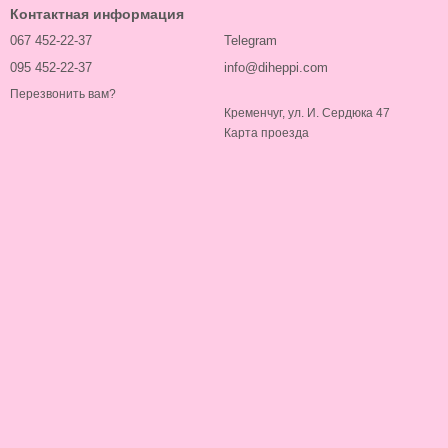
Контактная информация
067 452-22-37
Telegram
095 452-22-37
info@diheppi.com
Перезвонить вам?
Кременчуг, ул. И. Сердюка 47
Карта проезда