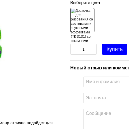
Выберите цвет
Купить
Новый отзыв или комме
Group отлично подойдет для