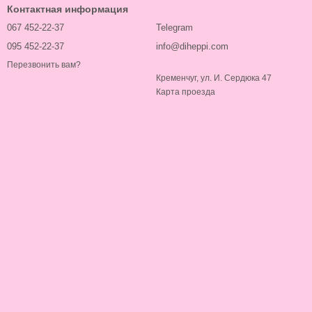
Контактная информация
067 452-22-37
Telegram
095 452-22-37
info@diheppi.com
Перезвонить вам?
Кременчуг, ул. И. Сердюка 47
Карта проезда