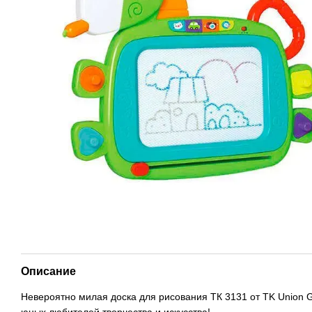
Описание
Невероятно милая доска для рисования ТК 3131 от TK Union 