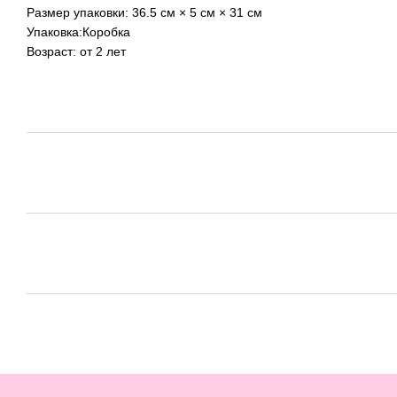
Размер упаковки: 36.5 см × 5 см × 31 см
Упаковка:Коробка
Возраст: от 2 лет