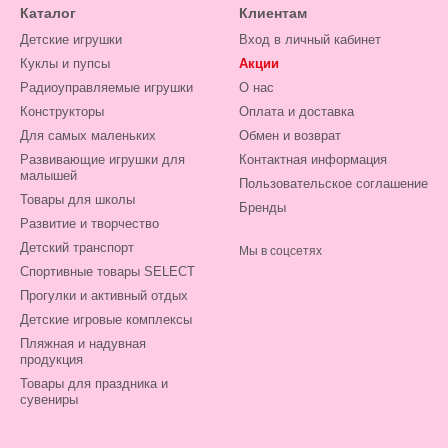
Каталог
Клиентам
Детские игрушки
Вход в личный кабинет
Куклы и пупсы
Акции
Радиоуправляемые игрушки
О нас
Конструкторы
Оплата и доставка
Для самых маленьких
Обмен и возврат
Развивающие игрушки для
Контактная информация
малышей
Пользовательское соглашение
Товары для школы
Бренды
Развитие и творчество
Детский транспорт
Мы в соцсетях
Спортивные товары SELECT
Прогулки и активный отдых
Детские игровые комплексы
Пляжная и надувная
продукция
Товары для праздника и
сувениры