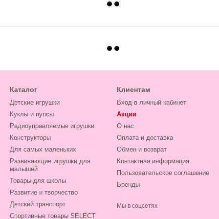
Каталог
Клиентам
Детские игрушки
Вход в личный кабинет
Куклы и пупсы
Акции
Радиоуправляемые игрушки
О нас
Конструкторы
Оплата и доставка
Для самых маленьких
Обмен и возврат
Развивающие игрушки для
Контактная информация
малышей
Пользовательское соглашение
Товары для школы
Бренды
Развитие и творчество
Детский транспорт
Мы в соцсетях
Спортивные товары SELECT