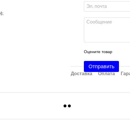
);
Оцените товар
Отправить
Доставка
Оплата
Гар