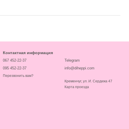
Контактная информация
067 452-22-37
Telegram
095 452-22-37
info@diheppi.com
Перезвонить вам?
Кременчуг, ул. И. Сердюка 47
Карта проезда