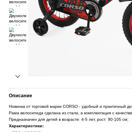
Описание
Новинка от торговой марки CORSO - удобный и практичный де
Рама велосипеда сделана из стали, а комплектация с качест
Предназначен для детей в возрасте: 4-5 лет, рост: 90-105 см;
Характеристики: