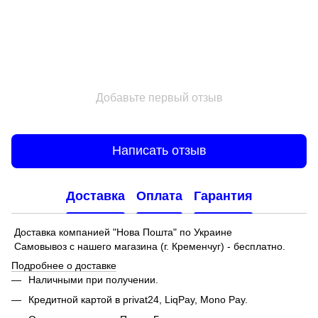
Добавьте первый отзыв
Написать отзыв
Доставка
Оплата
Гарантия
Доставка компанией "Нова Пошта" по Украине
Самовывоз с нашего магазина (г. Кременчуг) - бесплатно.
Подробнее о доставке
Наличными при получении.
Кредитной картой в privat24, LiqPay,
Mono Pay.