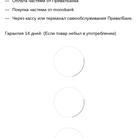
Оплата частями от ПриватБанка
Покупка частями от monobank
Через кассу или терминал самообслуживания ПриватБанк.
Гарантия 14 дней. (Если товар небыл в употреблении)