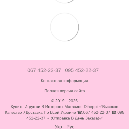
067 452-22-37
095 452-22-37
Контактная информация
Полная версия сайта
© 2019—2026
Купить Игрушки В Интернет-Магазине Diheppi ✅Высокое
Качество ⚡Доставка По Всей Украине ☎:067 452-22-37 ☎:095
452-22-37 ⭐ (Отправка В День Заказа)✅
Укр
Рус