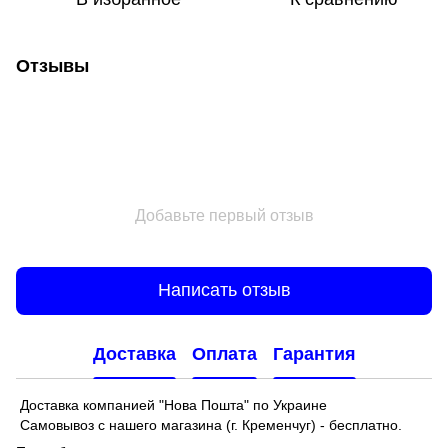
Отзывы
Добавьте первый отзыв
Написать отзыв
Доставка
Оплата
Гарантия
Доставка компанией "Нова Пошта" по Украине
Самовывоз с нашего магазина (г. Кременчуг) - бесплатно.