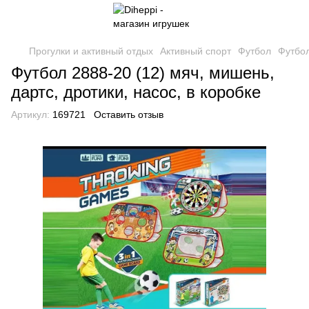
Прогулки и активный отдых
Активный спорт
Футбол
Футбол
Футбол 2888-20 (12) мяч, мишень,
дартс, дротики, насос, в коробке
Артикул:
169721
Оставить отзыв