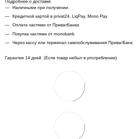
Подробнее о доставке
Наличными при получении.
Кредитной картой в privat24, LiqPay,
Mono Pay.
Оплата частями от ПриватБанка
Покупка частями от monobank
Через кассу или терминал самообслуживания ПриватБанк.
Гарантия 14 дней. (Если товар небыл в употреблении)