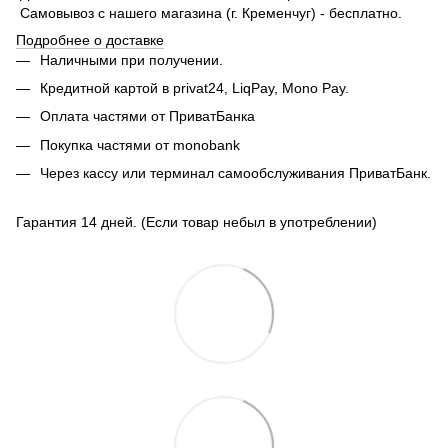
Самовывоз с нашего магазина (г. Кременчуг) - бесплатно.
Подробнее о доставке
Наличными при получении.
Кредитной картой в privat24, LiqPay,
Mono Pay.
Оплата частями от ПриватБанка
Покупка частями от monobank
Через кассу или терминал самообслуживания ПриватБанк.
Гарантия 14 дней. (Если товар небыл в употреблении)