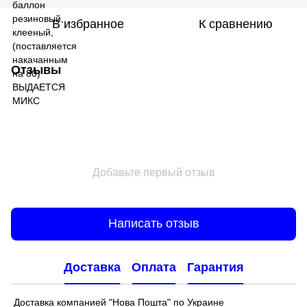
В избранное
К сравнению
Отзывы
Добавьте первый отзыв
Написать отзыв
Доставка
Оплата
Гарантия
Доставка компанией "Нова Пошта" по Украине