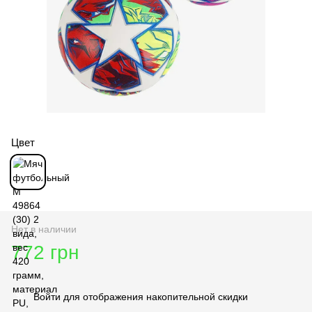
Цвет
Нет в наличии
772 грн
Войти
для отображения накопительной скидки
%