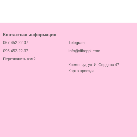
Контактная информация
067 452-22-37
Telegram
095 452-22-37
info@diheppi.com
Перезвонить вам?
Кременчуг, ул. И. Сердюка 47
Карта проезда