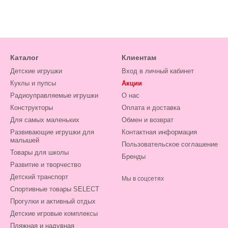
Каталог
Клиентам
Детские игрушки
Вход в личный кабинет
Куклы и пупсы
Акции
Радиоуправляемые игрушки
О нас
Конструкторы
Оплата и доставка
Для самых маленьких
Обмен и возврат
Развивающие игрушки для
Контактная информация
малышей
Пользовательское соглашение
Товары для школы
Бренды
Развитие и творчество
Детский транспорт
Мы в соцсетях
Спортивные товары SELECT
Прогулки и активный отдых
Детские игровые комплексы
Пляжная и надувная