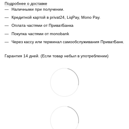
Подробнее о доставке
Наличными при получении.
Кредитной картой в privat24, LiqPay,
Mono Pay.
Оплата частями от ПриватБанка
Покупка частями от monobank
Через кассу или терминал самообслуживания ПриватБанк.
Гарантия 14 дней. (Если товар небыл в употреблении)