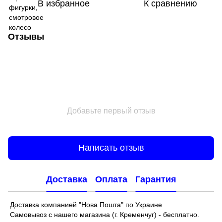
В избранное
К сравнению
Отзывы
Добавьте первый отзыв
Написать отзыв
Доставка
Оплата
Гарантия
Доставка компанией "Нова Пошта" по Украине
Самовывоз с нашего магазина (г. Кременчуг) - бесплатно.