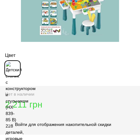
Цвет
Нет в наличии
2 211 грн
Войти
для отображения накопительной скидки
%