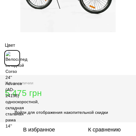
Цвет
Нет в наличии
5 475 грн
Войти
для отображения накопительной скидки
%
В избранное
К сравнению