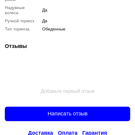
Надувные
Да.
колеса
Ручной тормоз
Да
Тип тормоза
Обеденные
Отзывы
Добавьте первый отзыв
Написать отзыв
Доставка
Оплата
Гарантия