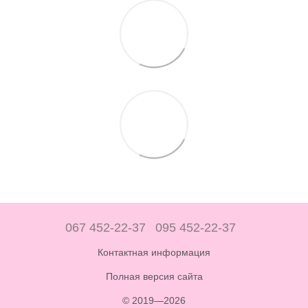
067 452-22-37
095 452-22-37
Контактная информация
Полная версия сайта
© 2019—2026