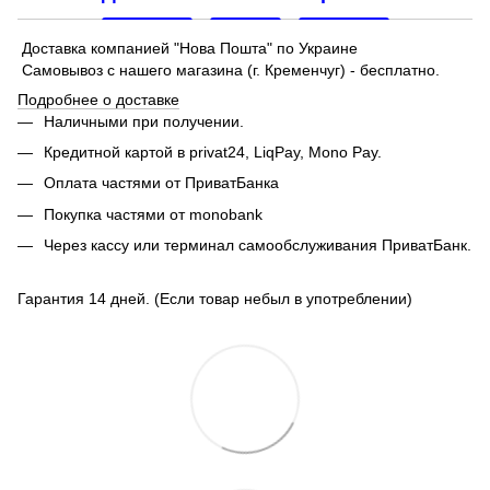
Доставка компанией "Нова Пошта" по Украине
Самовывоз с нашего магазина (г. Кременчуг) - бесплатно.
Подробнее о доставке
Наличными при получении.
Кредитной картой в privat24, LiqPay,
Mono Pay.
Оплата частями от ПриватБанка
Покупка частями от monobank
Через кассу или терминал самообслуживания ПриватБанк.
Гарантия 14 дней. (Если товар небыл в употреблении)