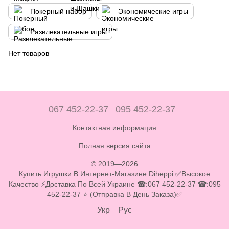
Покерный набор
Экономические игры
Развлекательные игры
Нет товаров
067 452-22-37
095 452-22-37
Контактная информация
Полная версия сайта
© 2019—2026
Купить Игрушки В Интернет-Магазине Diheppi ✅Высокое
Качество ⚡Доставка По Всей Украине ☎:067 452-22-37 ☎:095
452-22-37 ⭐ (Отправка В День Заказа)✅
Укр
Рус