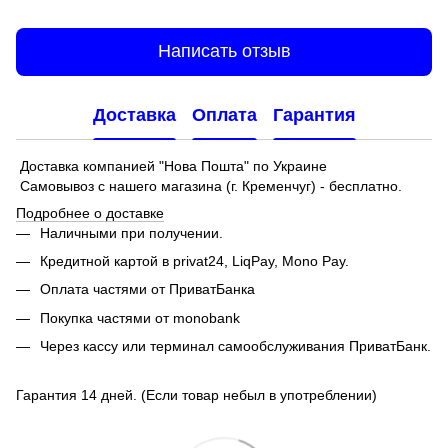
Написать отзыв
Доставка
Оплата
Гарантия
Доставка компанией "Нова Пошта" по Украине
Самовывоз с нашего магазина (г. Кременчуг) - бесплатно.
Подробнее о доставке
Наличными при получении.
Кредитной картой в privat24, LiqPay,
Mono Pay.
Оплата частями от ПриватБанка
Покупка частями от monobank
Через кассу или терминал самообслуживания ПриватБанк.
Гарантия 14 дней. (Если товар небыл в употреблении)