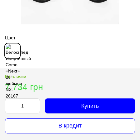
Цвет
В наличии
7 734 грн
Купить
В кредит