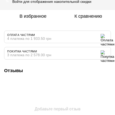
Войти
для отображения накопительной скидки
%
В избранное
К сравнению
ОПЛАТА ЧАСТЯМИ
4 платежа по 1 933.50 грн
ПОКУПКА ЧАСТЯМИ
3 платежа по 2 578.00 грн
Отзывы
Добавьте первый отзыв