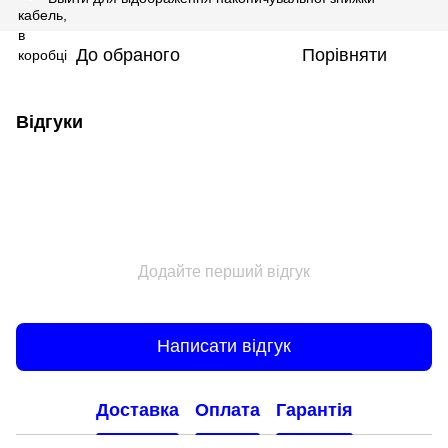
До обраного
Порівняти
Відгуки
Додайте перший відгук
Написати відгук
Доставка
Оплата
Гарантія