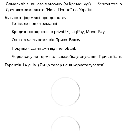
Самовивіз з нашого магазину (м.Кременчук) — безкоштовно.
Доставка компанією "Нова Пошта" по Україні
Більше інформації про доставку
Готівкою при отриманні.
Кредитною карткою в privat24, LiqPay, Mono Pay.
Оплата частинами від ПриватБанку
Покупка частинами від monobank
Через касу чи термінал самообслуговування ПриватБанк.
Гарантія 14 днів. (Якщо товар не використовувався)