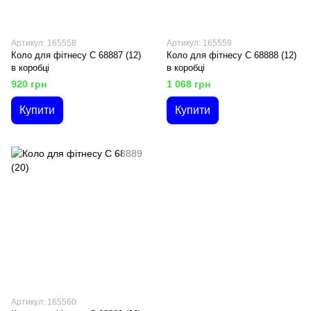
Артикул: 165558
Артикул: 165559
Коло для фітнесу C 68887 (12)
Коло для фітнесу C 68888 (12)
в коробці
в коробці
920 грн
1 068 грн
Купити
Купити
Артикул: 165560