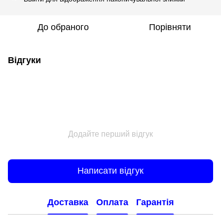
До обраного
Порівняти
Відгуки
Додайте перший відгук
Написати відгук
Доставка
Оплата
Гарантія