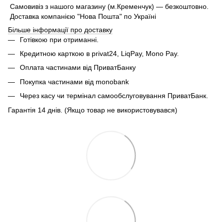
Самовивіз з нашого магазину (м.Кременчук) — безкоштовно.
Доставка компанією "Нова Пошта" по Україні
Більше інформації про доставку
Готівкою при отриманні.
Кредитною карткою в privat24, LiqPay, Mono Pay.
Оплата частинами від ПриватБанку
Покупка частинами від monobank
Через касу чи термінал самообслуговування ПриватБанк.
Гарантія 14 днів. (Якщо товар не використовувався)