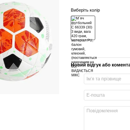
Виберіть колір
Новий відгук або комент