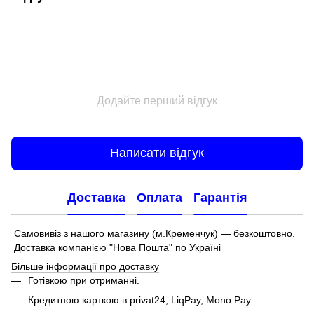
Додайте перший відгук
Написати відгук
Доставка
Оплата
Гарантія
Самовивіз з нашого магазину (м.Кременчук) — безкоштовно.
Доставка компанією "Нова Пошта" по Україні
Більше інформації про доставку
Готівкою при отриманні.
Кредитною карткою в privat24, LiqPay, Mono Pay.