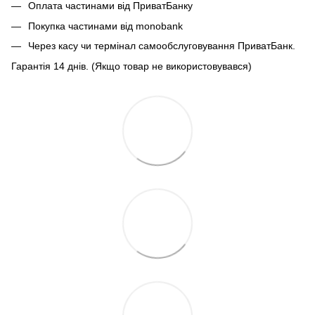
Оплата частинами від ПриватБанку
Покупка частинами від monobank
Через касу чи термінал самообслуговування ПриватБанк.
Гарантія 14 днів. (Якщо товар не використовувався)