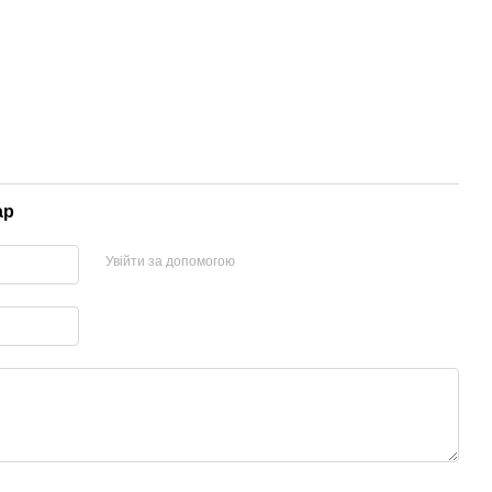
ар
Увійти за допомогою