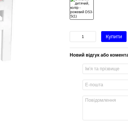
Купити
Новий відгук або комент