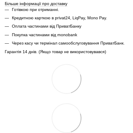
Більше інформації про доставку
Готівкою при отриманні.
Кредитною карткою в privat24, LiqPay, Mono Pay.
Оплата частинами від ПриватБанку
Покупка частинами від monobank
Через касу чи термінал самообслуговування ПриватБанк.
Гарантія 14 днів. (Якщо товар не використовувався)