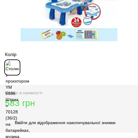
Колір
Немає в наявності
583 грн
Ввійти
для відображення накопичувальної знижки
%