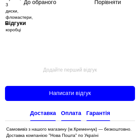
До обраного
Порівняти
Відгуки
Додайте перший відгук
Написати відгук
Доставка
Оплата
Гарантія
Самовивіз з нашого магазину (м.Кременчук) — безкоштовно.
Доставка компанією "Нова Пошта" по Україні