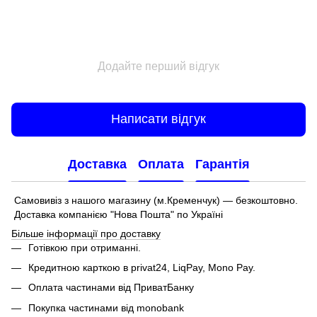
Додайте перший відгук
Написати відгук
Доставка
Оплата
Гарантія
Самовивіз з нашого магазину (м.Кременчук) — безкоштовно.
Доставка компанією "Нова Пошта" по Україні
Більше інформації про доставку
Готівкою при отриманні.
Кредитною карткою в privat24, LiqPay, Mono Pay.
Оплата частинами від ПриватБанку
Покупка частинами від monobank