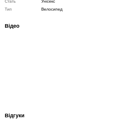
Стать
Унісекс
Тип
Велосипед
Відео
Відгуки