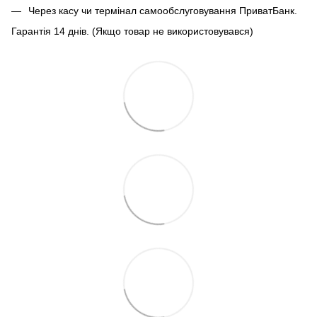
Через касу чи термінал самообслуговування ПриватБанк.
Гарантія 14 днів. (Якщо товар не використовувався)