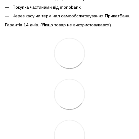
Покупка частинами від monobank
Через касу чи термінал самообслуговування ПриватБанк.
Гарантія 14 днів. (Якщо товар не використовувався)