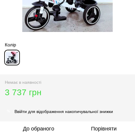
Колір
Немає в наявності
3 737 грн
Ввійти
для відображення накопичувальної знижки
%
До обраного
Порівняти