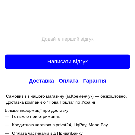
Додайте перший відгук
Написати відгук
Доставка
Оплата
Гарантія
Самовивіз з нашого магазину (м.Кременчук) — безкоштовно.
Доставка компанією "Нова Пошта" по Україні
Більше інформації про доставку
Готівкою при отриманні.
Кредитною карткою в privat24, LiqPay, Mono Pay.
Оплата частинами від ПриватБанку