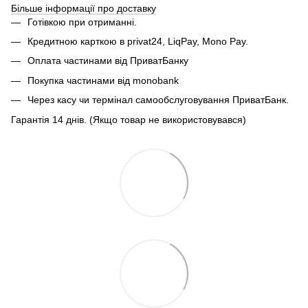
Більше інформації про доставку
Готівкою при отриманні.
Кредитною карткою в privat24, LiqPay, Mono Pay.
Оплата частинами від ПриватБанку
Покупка частинами від monobank
Через касу чи термінал самообслуговування ПриватБанк.
Гарантія 14 днів. (Якщо товар не використовувався)