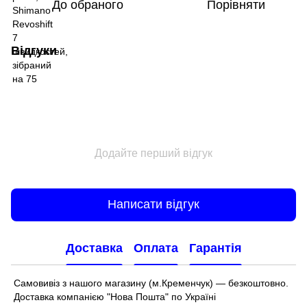
До обраного
Порівняти
Відгуки
Додайте перший відгук
Написати відгук
Доставка
Оплата
Гарантія
Самовивіз з нашого магазину (м.Кременчук) — безкоштовно.
Доставка компанією "Нова Пошта" по Україні