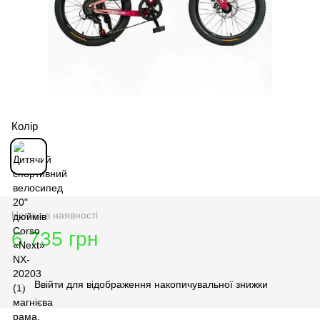
Колір
Немає в наявності
6 735 грн
Ввійти
для відображення накопичувальної знижки
%