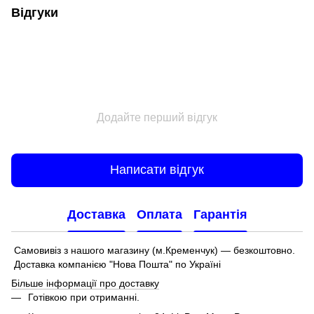
Відгуки
Додайте перший відгук
Написати відгук
Доставка
Оплата
Гарантія
Самовивіз з нашого магазину (м.Кременчук) — безкоштовно.
Доставка компанією "Нова Пошта" по Україні
Більше інформації про доставку
Готівкою при отриманні.