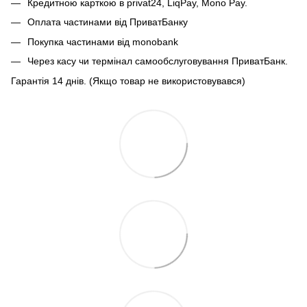
Кредитною карткою в privat24, LiqPay, Mono Pay.
Оплата частинами від ПриватБанку
Покупка частинами від monobank
Через касу чи термінал самообслуговування ПриватБанк.
Гарантія 14 днів. (Якщо товар не використовувався)