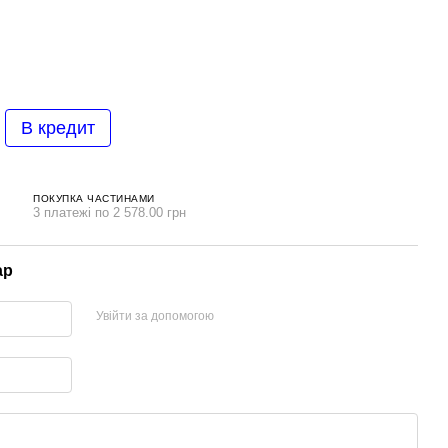
В кредит
ПОКУПКА ЧАСТИНАМИ
3 платежі по 2 578.00 грн
ар
Увійти за допомогою