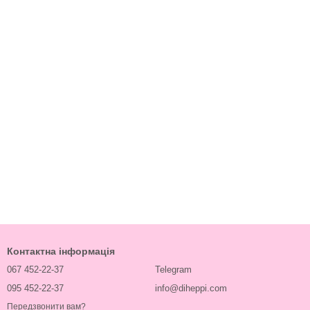
Контактна інформація
067 452-22-37
Telegram
095 452-22-37
info@diheppi.com
Передзвонити вам?